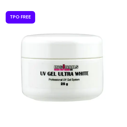
TPO FREE