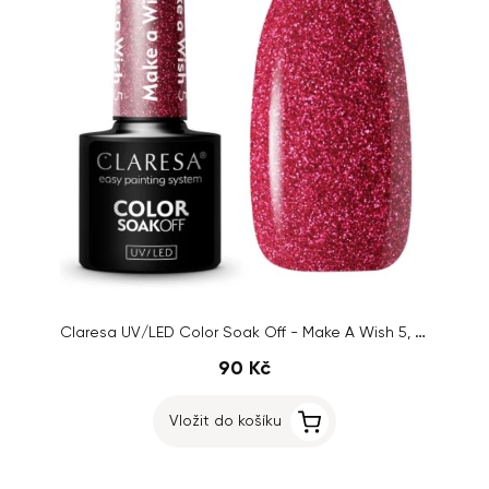
Claresa UV/LED Color Soak Off - Make A Wish 5, 5g
90 Kč
Vložit do košíku