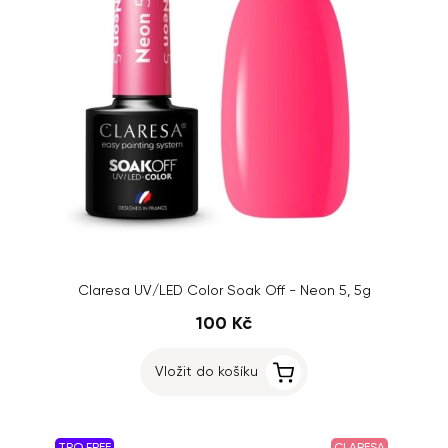
Claresa UV/LED Color Soak Off - Neon 5, 5g
100 Kč
Vložit do košíku