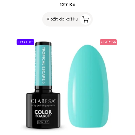
127 Kč
Vložit do košíku
TPO FREE
CLARESA