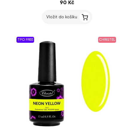
90 Kč
Vložit do košíku
TPO FREE
CHRISTEL