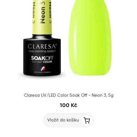
Claresa UV/LED Color Soak Off - Neon 3, 5g
100 Kč
Vložit do košíku