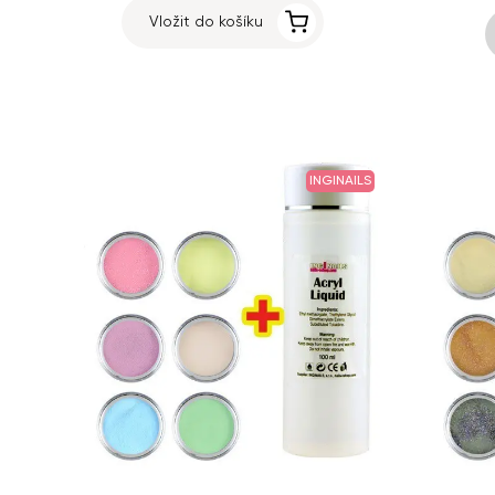
Vložit do košíku
INGINAILS