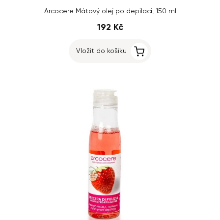
Arcocere Mátový olej po depilaci, 150 ml
192 Kč
Vložit do košíku