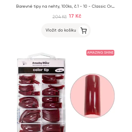
Barevné tipy na nehty, 100ks, č.1 - 10 - Classic Orange
17 Kč
204 Kč
Vložit do košíku
AMAZING SHINE