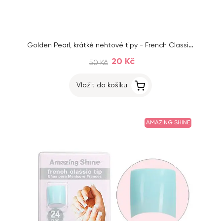
Golden Pearl, krátké nehtové tipy - French Classic Tip, 24 ks
20 Kč
50 Kč
Vložit do košíku
AMAZING SHINE