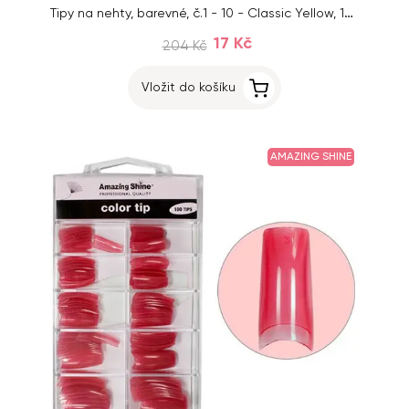
Tipy na nehty, barevné, č.1 - 10 - Classic Yellow, 100ks
17 Kč
204 Kč
Vložit do košíku
AMAZING SHINE