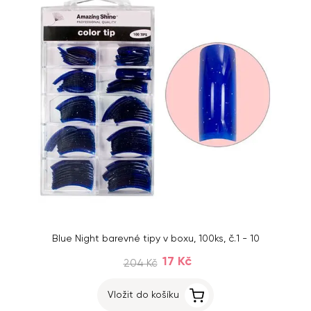
Blue Night barevné tipy v boxu, 100ks, č.1 - 10
17 Kč
204 Kč
Vložit do košíku