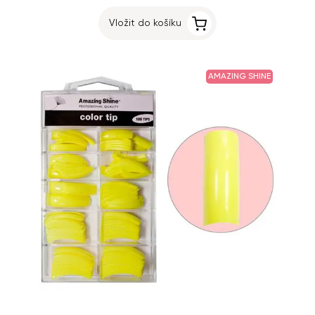
Vložit do košíku
AMAZING SHINE