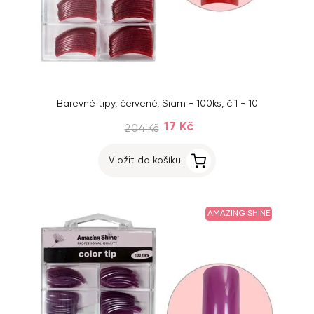
Barevné tipy, červené, Siam - 100ks, č.1 - 10
17 Kč
204 Kč
Vložit do košíku
AMAZING SHINE