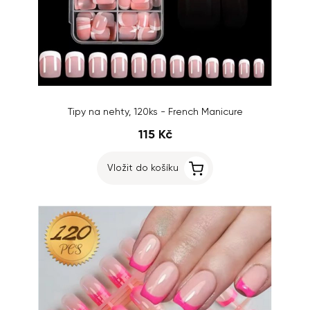
Tipy na nehty, 120ks - French Manicure
115 Kč
Vložit do košíku