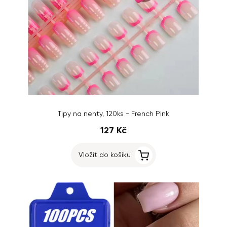
Tipy na nehty, 120ks - French Pink
127 Kč
Vložit do košíku