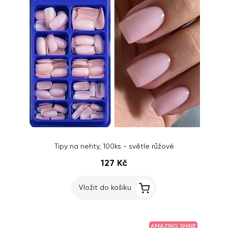
Tipy na nehty, 100ks - světle růžové
127 Kč
Vložit do košíku
AMAZING SHINE