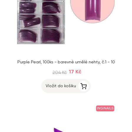
Purple Pearl, 100ks - barevné umělé nehty, č.1 - 10
17 Kč
204 Kč
Vložit do košíku
INGINAILS