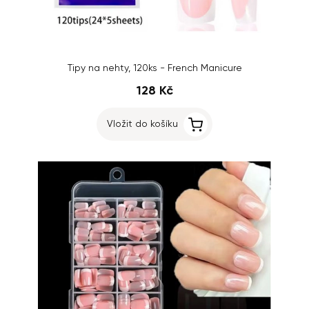
Tipy na nehty, 120ks - French Manicure
128 Kč
Vložit do košíku