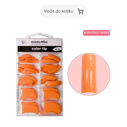
Vložit do košíku
AMAZING SHINE