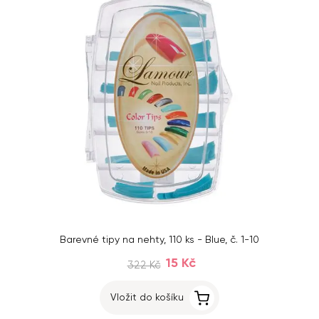
Barevné tipy na nehty, 110 ks - Blue, č. 1-10
15 Kč
322 Kč
Vložit do košíku