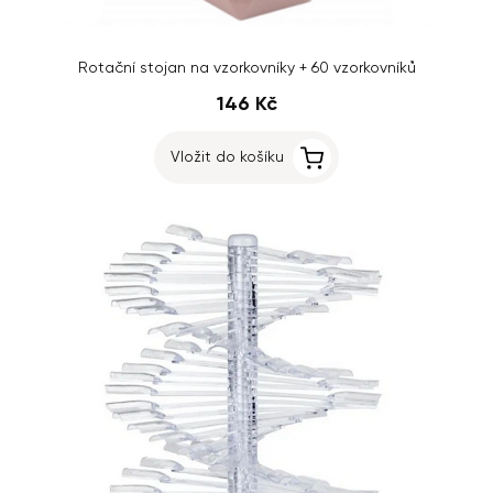
Rotační stojan na vzorkovníky + 60 vzorkovníků
146 Kč
Vložit do košíku