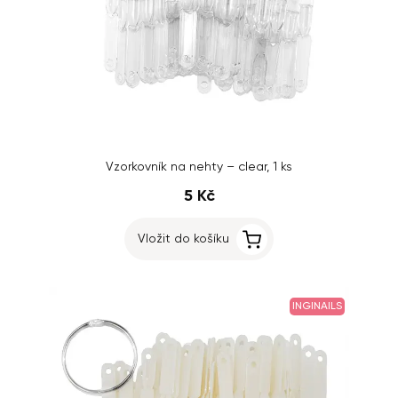
Vzorkovník na nehty – clear, 1 ks
5 Kč
Vložit do košíku
INGINAILS