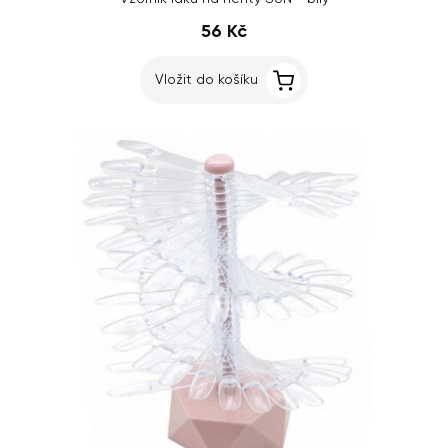
56 Kč
Vložit do košíku