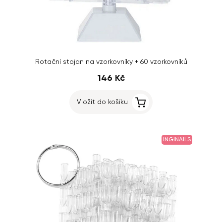
Rotační stojan na vzorkovníky + 60 vzorkovníků
146 Kč
Vložit do košíku
INGINAILS