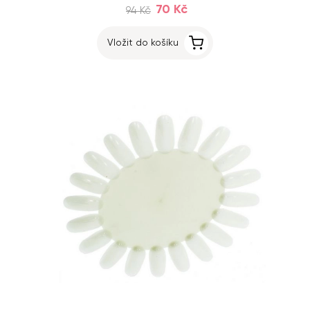
70 Kč
94 Kč
Vložit do košíku