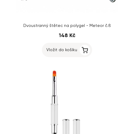
Dvoustranný štětec na polygel - Meteor č.8
148 Kč
Vložit do košíku