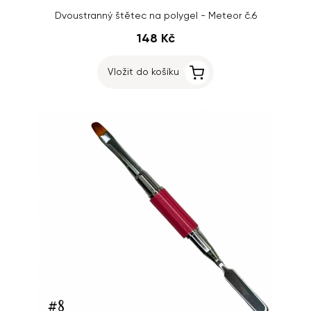
Dvoustranný štětec na polygel - Meteor č.6
148 Kč
Vložit do košíku