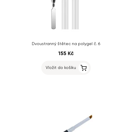
Dvoustranný štětec na polygel č. 6
155 Kč
Vložit do košíku