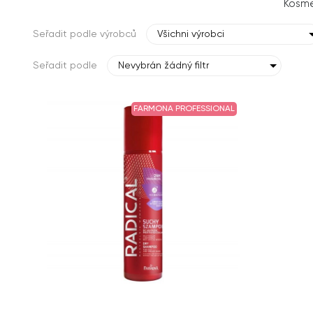
Kosme
Seřadit podle výrobců
Všichni výrobci
Seřadit podle
Nevybrán žádný filtr
FARMONA PROFESSIONAL