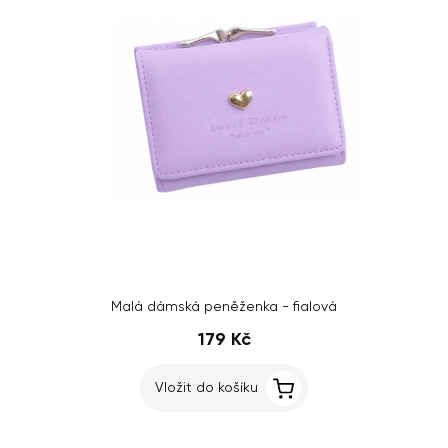
Malá dámská peněženka - fialová
179 Kč
Vložit do košíku