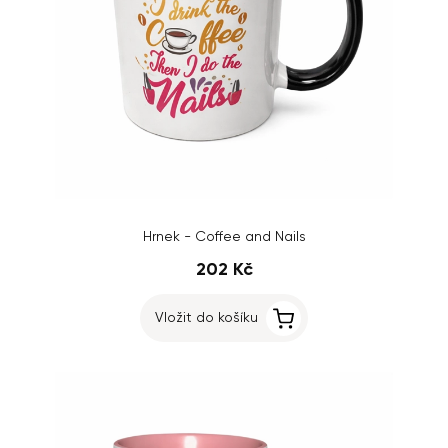
Hrnek - Coffee and Nails
202 Kč
Vložit do košíku