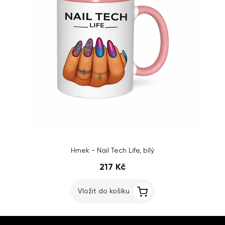
Hrnek - Nail Tech Life, bílý
217 Kč
Vložit do košíku