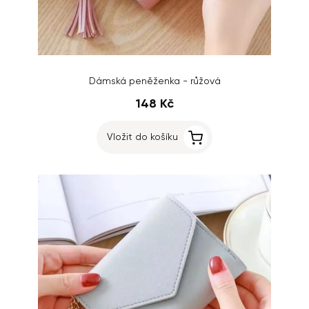
Dámská peněženka - růžová
148 Kč
Vložit do košíku