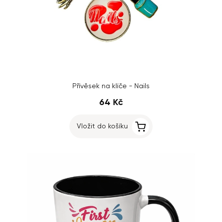
Přívěsek na klíče - Nails
64 Kč
Vložit do košíku