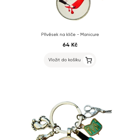
Přívěsek na klíče - Manicure
64 Kč
Vložit do košíku