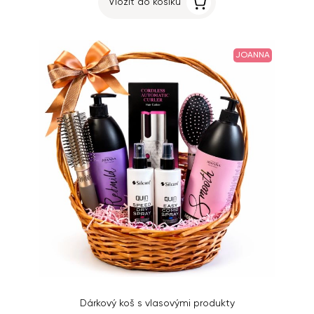
Vložit do košíku
JOANNA
Dárkový koš s vlasovými produkty