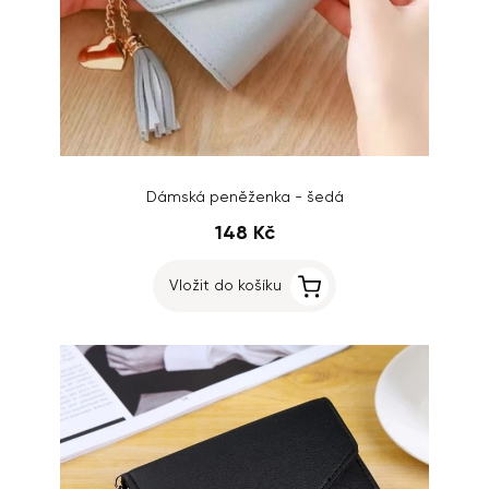
Dámská peněženka - šedá
148 Kč
Vložit do košíku