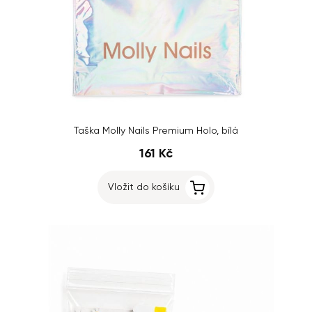
Taška Molly Nails Premium Holo, bílá
161 Kč
Vložit do košíku