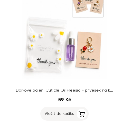
Dárkové balení Cuticle Oil Freesia + přívěsek na klíče
59 Kč
Vložit do košíku