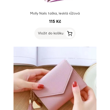
Molly Nails taška, lesklá růžová
115 Kč
Vložit do košíku