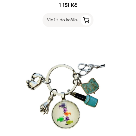
1 151 Kč
Vložit do košíku