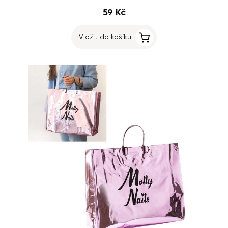
59 Kč
Vložit do košíku