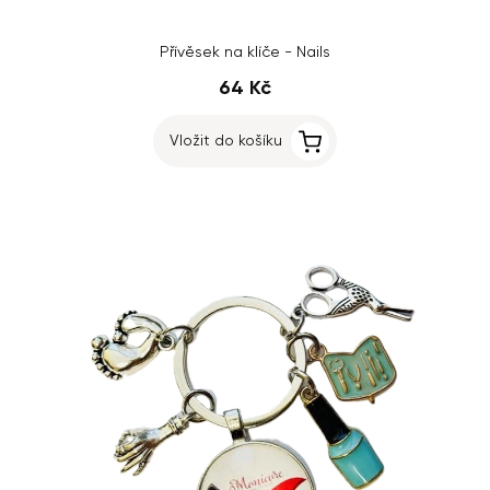
Přívěsek na klíče - Nails
64 Kč
Vložit do košíku