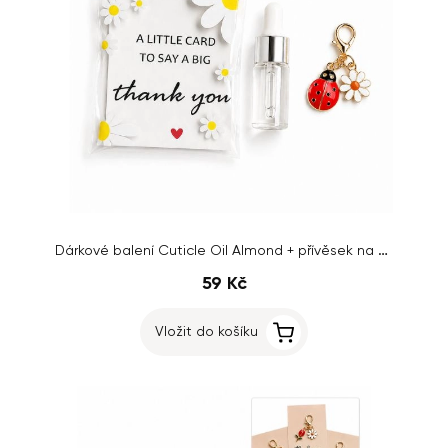
Dárkové balení Cuticle Oil Almond + přívěsek na klíče
59 Kč
Vložit do košíku