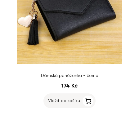
Dámská peněženka - černá
174 Kč
Vložit do košíku