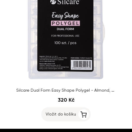
Silcare Dual Form Easy Shape Polygel - Almond, Clear 100ks
320 Kč
Vložit do košíku