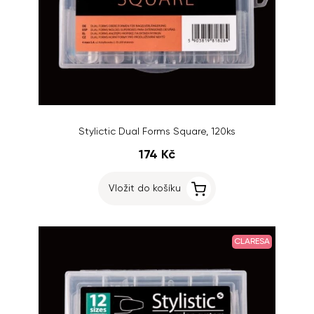
Stylictic Dual Forms Square, 120ks
174 Kč
Vložit do košíku
CLARESA