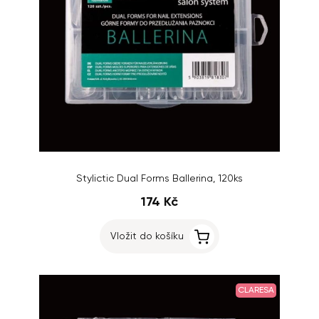
Stylictic Dual Forms Ballerina, 120ks
174 Kč
Vložit do košíku
CLARESA