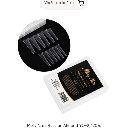
Vložit do košíku
Molly Nails Russian Almond YQ-2, 120ks