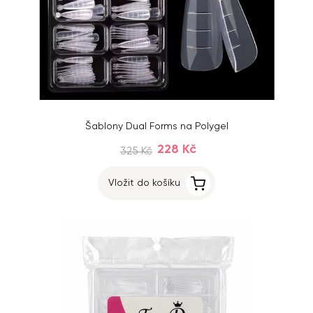
Šablony Dual Forms na Polygel
228 Kč
325 Kč
Vložit do košíku