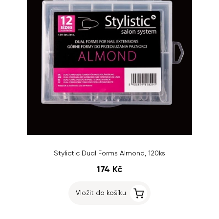
Stylictic Dual Forms Almond, 120ks
174 Kč
Vložit do košíku