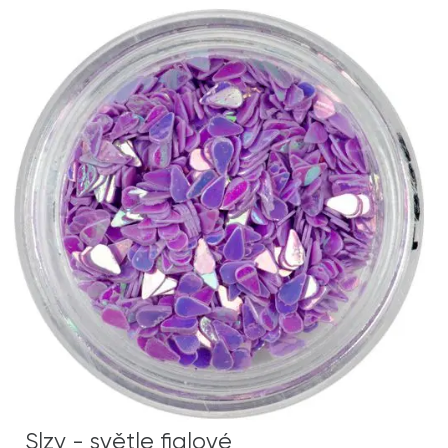
Slzy - světle fialové