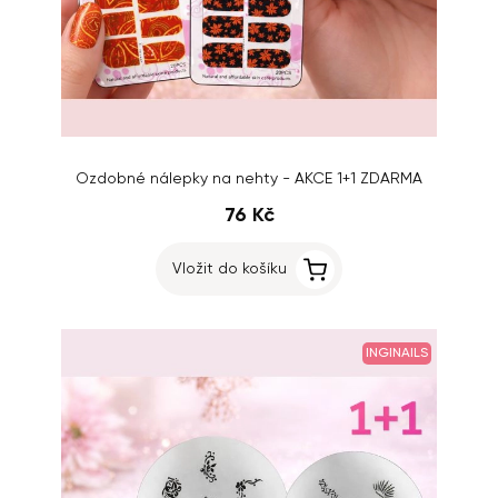
Ozdobné nálepky na nehty - AKCE 1+1 ZDARMA
76 Kč
Vložit do košíku
INGINAILS