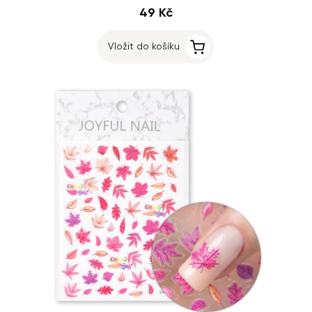
49 Kč
Vložit do košíku