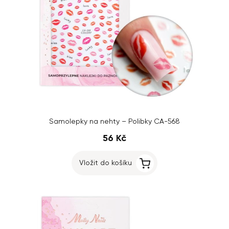
Samolepky na nehty – Polibky CA-568
56 Kč
Vložit do košíku