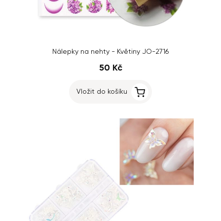
Nálepky na nehty - Květiny JO-2716
50 Kč
Vložit do košíku