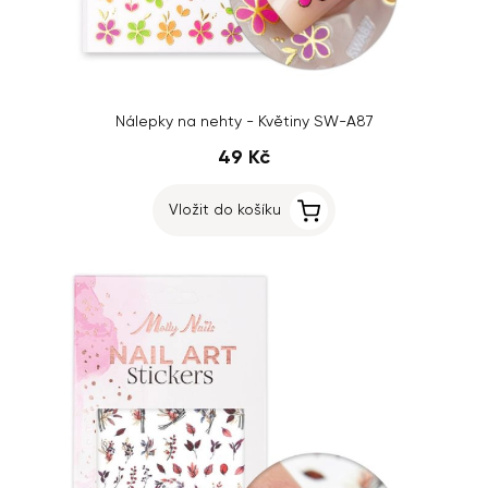
Nálepky na nehty - Květiny SW-A87
49 Kč
Vložit do košíku