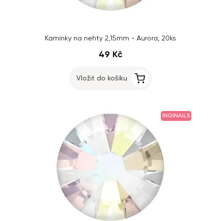
Kamínky na nehty 2,15mm - Aurora, 20ks
49 Kč
Vložit do košíku
INGINAILS