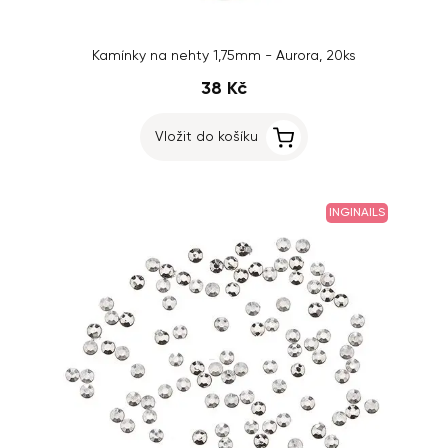
Kamínky na nehty 1,75mm - Aurora, 20ks
38 Kč
Vložit do košíku
INGINAILS