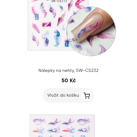
Nálepky na nehty, SW-CS232
50 Kč
Vložit do košíku