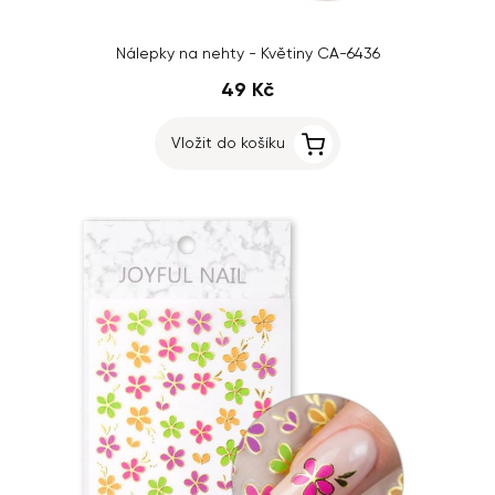
Nálepky na nehty - Květiny CA-6436
49 Kč
Vložit do košíku