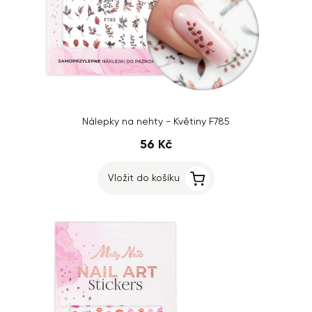
Nálepky na nehty - Květiny F785
56 Kč
Vložit do košíku