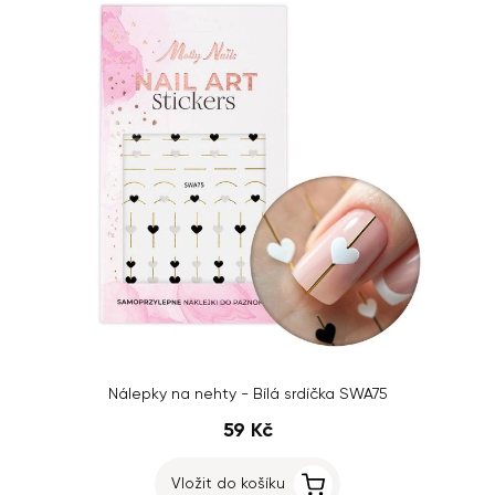
Nálepky na nehty - Bílá srdíčka SWA75
59 Kč
Vložit do košíku