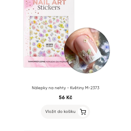
Nálepky na nehty - Květiny M-2373
56 Kč
Vložit do košíku