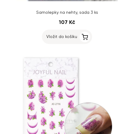
Samolepky na nehty, sada 3 ks
107 Kč
Vložit do košíku