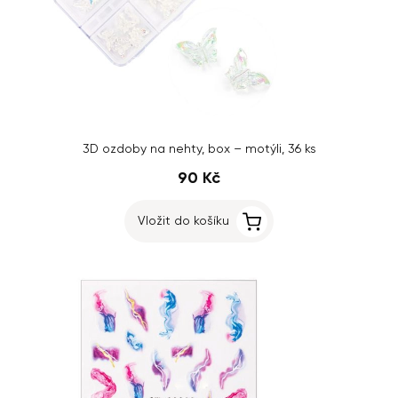
3D ozdoby na nehty, box – motýli, 36 ks
90 Kč
Vložit do košíku