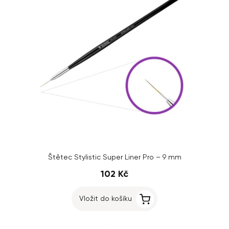
Štětec Stylistic Super Liner Pro – 9 mm
102 Kč
Vložit do košíku