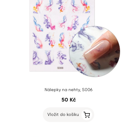
Nálepky na nehty, S006
50 Kč
Vložit do košíku