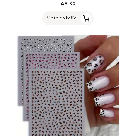
49 Kč
Vložit do košíku