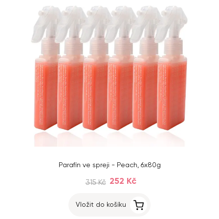
Parafín ve spreji - Peach, 6x80g
252 Kč
315 Kč
Vložit do košíku