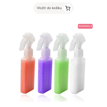
Vložit do košíku
INGINAILS