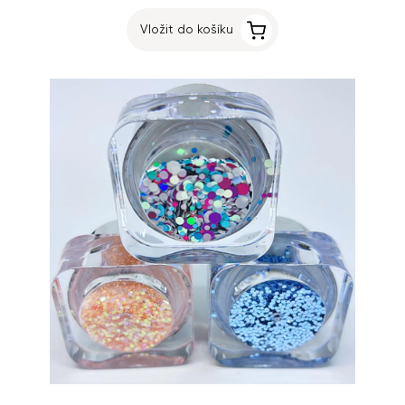
Vložit do košíku