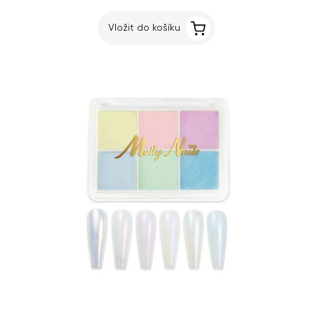
Vložit do košíku