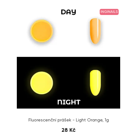
INGINAILS
Fluorescenční prášek - Light Orange, 1g
28 Kč