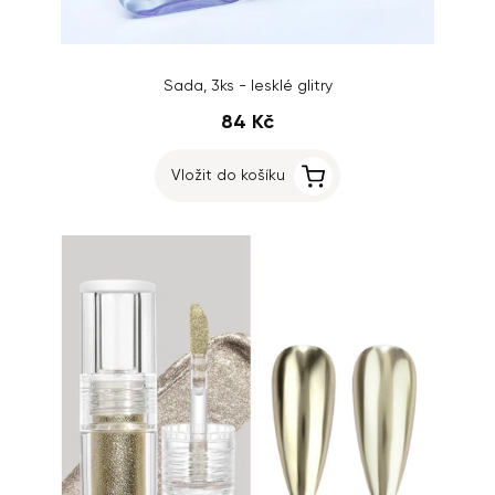
Sada, 3ks - lesklé glitry
84 Kč
Vložit do košíku