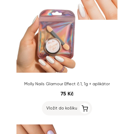
Molly Nails Glamour Effect č.1, 1g + aplikátor
75 Kč
Vložit do košíku