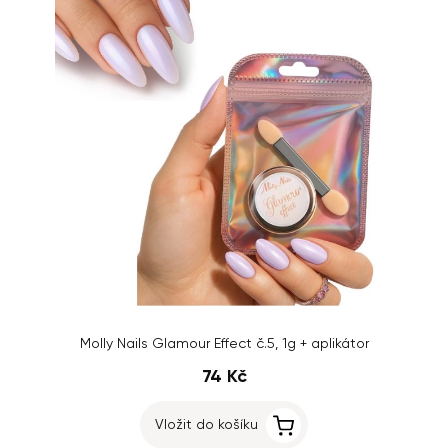
Molly Nails Glamour Effect č.5, 1g + aplikátor
74 Kč
Vložit do košíku