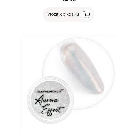
Vložit do košíku