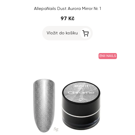
AllepaNails Dust Aurora Mirror Nr. 1
97 Kč
Vložit do košíku
ENII NAILS