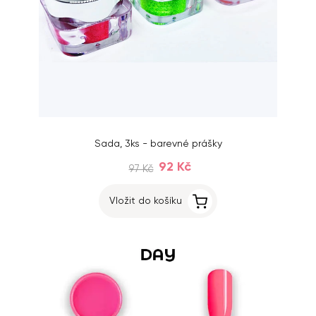
Sada, 3ks - barevné prášky
92 Kč
97 Kč
Vložit do košíku