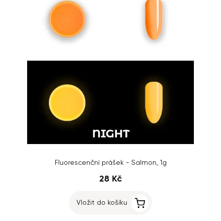
Fluorescenční prášek - Salmon, 1g
28 Kč
Vložit do košíku