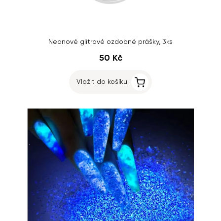
Neonové glitrové ozdobné prášky, 3ks
50 Kč
Vložit do košíku