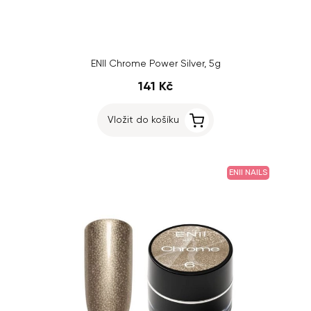
ENII Chrome Power Silver, 5g
141 Kč
Vložit do košíku
ENII NAILS