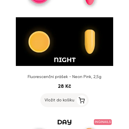
Fluorescenční prášek - Neon Pink, 2,5g
28 Kč
Vložit do košíku
INGINAILS