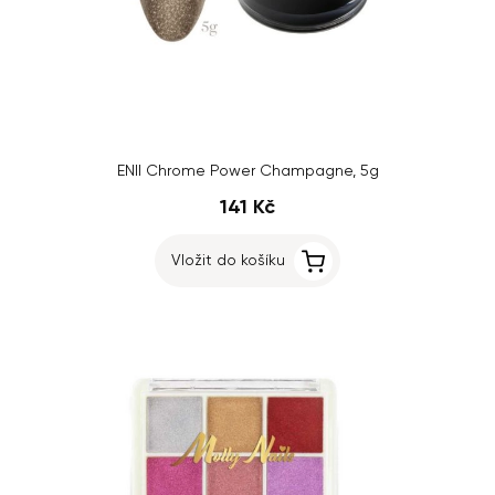
ENII Chrome Power Champagne, 5g
141 Kč
Vložit do košíku