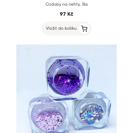
Ozdoby na nehty, 3ks
97 Kč
Vložit do košíku