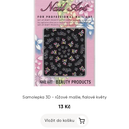
Samolepka 3D - růžové mašle, fialové květy
13 Kč
Vložit do košíku