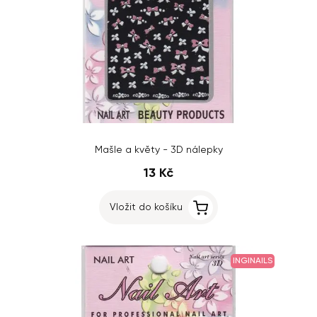
Mašle a květy - 3D nálepky
13 Kč
Vložit do košíku
INGINAILS