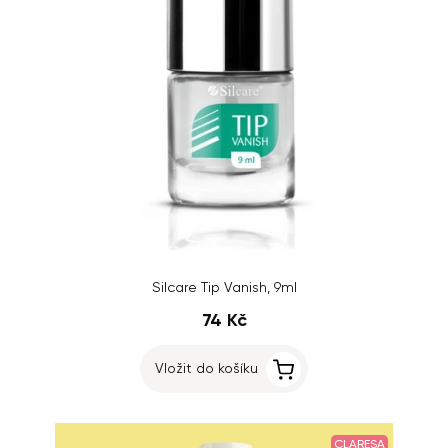
Silcare Tip Vanish, 9ml
74 Kč
Vložit do košíku
CLARESA