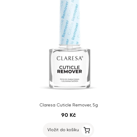
Claresa Cuticle Remover, 5g
90 Kč
Vložit do košíku