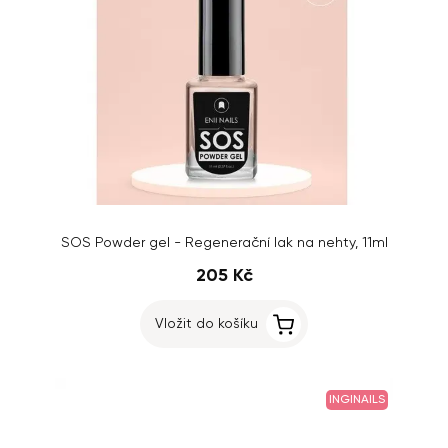
SOS Powder gel - Regenerační lak na nehty, 11ml
205 Kč
Vložit do košíku
INGINAILS