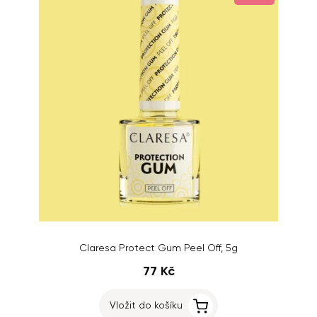
Claresa Protect Gum Peel Off, 5g
77 Kč
Vložit do košíku