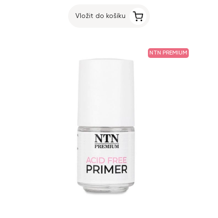
Vložit do košíku
NTN PREMIUM