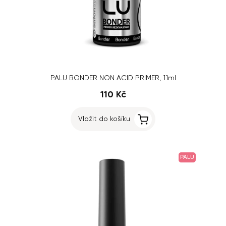
PALU BONDER NON ACID PRIMER, 11ml
110 Kč
Vložit do košíku
PALU