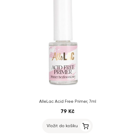
AlleLac Acid Free Primer, 7ml
79 Kč
Vložit do košíku