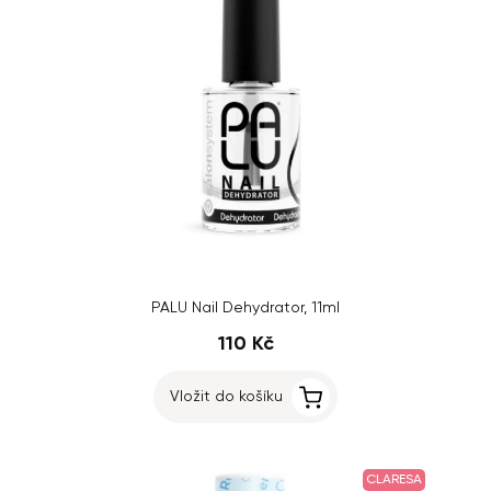
PALU Nail Dehydrator, 11ml
110 Kč
Vložit do košíku
CLARESA