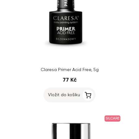
Claresa Primer Acid Free, 5g
77 Kč
Vložit do košíku
SILCARE