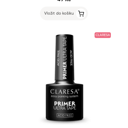
Vložit do košíku
CLARESA