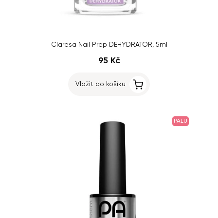
Claresa Nail Prep DEHYDRATOR, 5ml
95 Kč
Vložit do košíku
PALU