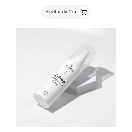
Vložit do košíku