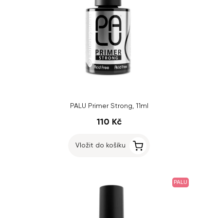
PALU Primer Strong, 11ml
110 Kč
Vložit do košíku
PALU