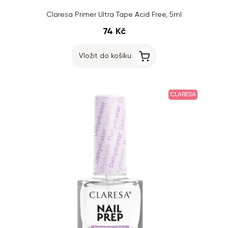
Claresa Primer Ultra Tape Acid Free, 5ml
74 Kč
Vložit do košíku
CLARESA