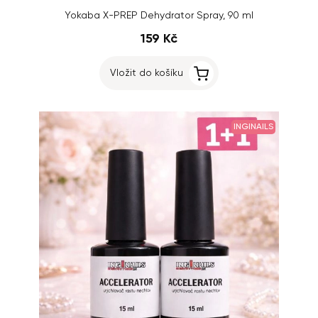
Yokaba X-PREP Dehydrator Spray, 90 ml
159 Kč
Vložit do košíku
INGINAILS