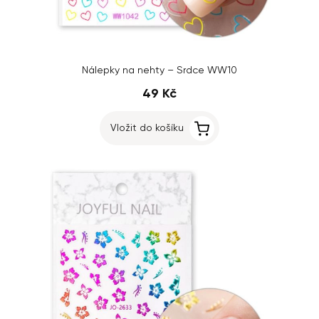
Nálepky na nehty – Srdce WW10
49 Kč
Vložit do košíku