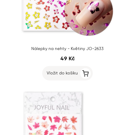
Nálepky na nehty - Květiny JO-2633
49 Kč
Vložit do košíku