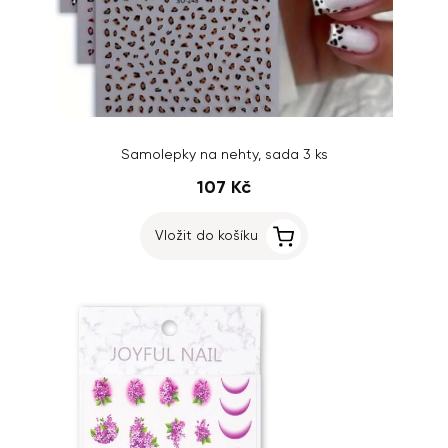
Samolepky na nehty, sada 3 ks
107 Kč
Vložit do košíku