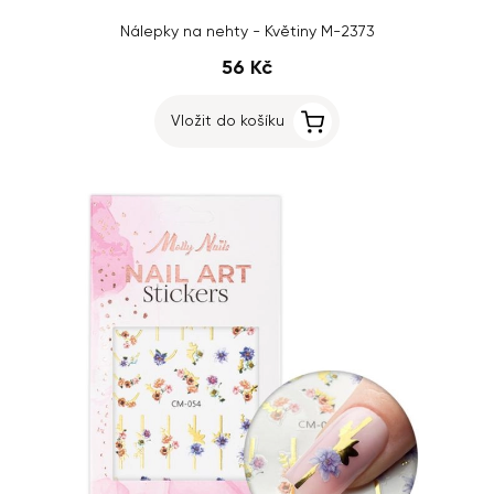
Nálepky na nehty - Květiny M-2373
56 Kč
Vložit do košíku