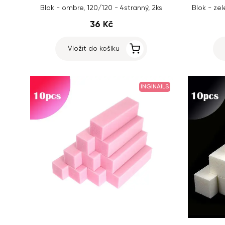
Blok - ombre, 120/120 - 4stranný, 2ks
Blok - zel
36 Kč
Vložit do košíku
INGINAILS