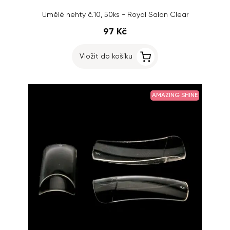
Umělé nehty č.10, 50ks - Royal Salon Clear
97 Kč
Vložit do košíku
AMAZING SHINE