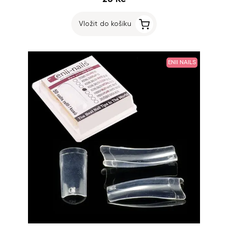
Vložit do košíku
ENII NAILS