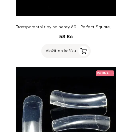
Transparentní tipy na nehty č.9 - Perfect Square, Clear, 50ks
58 Kč
Vložit do košíku
INGINAILS