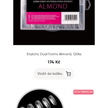
Stylictic Dual Forms Almond, 120ks
174 Kč
Vložit do košíku
NTN PREMIUM