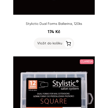
Stylictic Dual Forms Ballerina, 120ks
174 Kč
Vložit do košíku
CLARESA