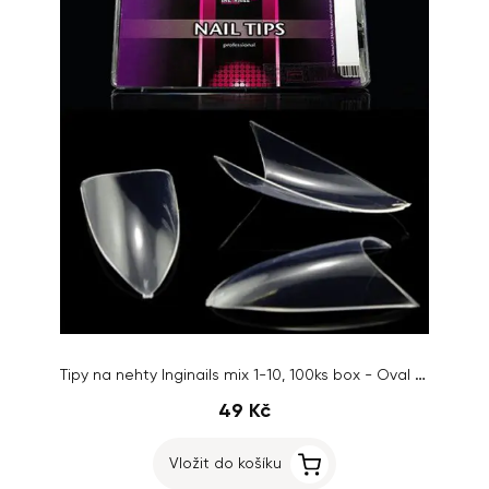
Tipy na nehty Inginails mix 1-10, 100ks box - Oval French Clear
49 Kč
Vložit do košíku