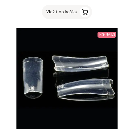
Vložit do košíku
INGINAILS