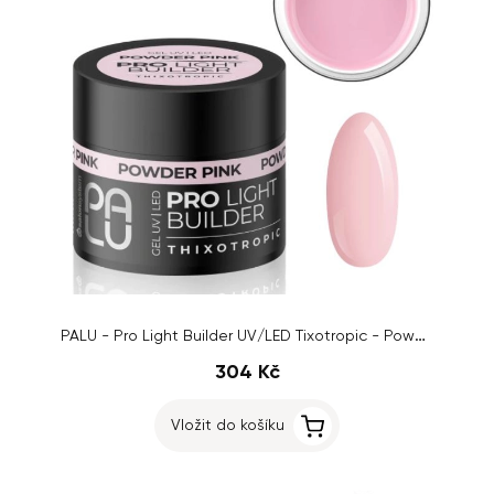
PALU - Pro Light Builder UV/LED Tixotropic - Powder Pink, 45g
304 Kč
Vložit do košíku