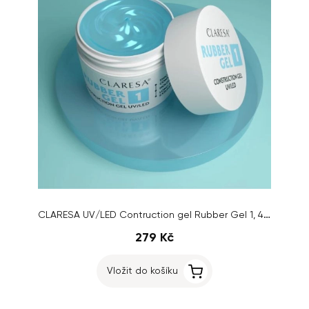
CLARESA UV/LED Contruction gel Rubber Gel 1, 45g
279 Kč
Vložit do košíku