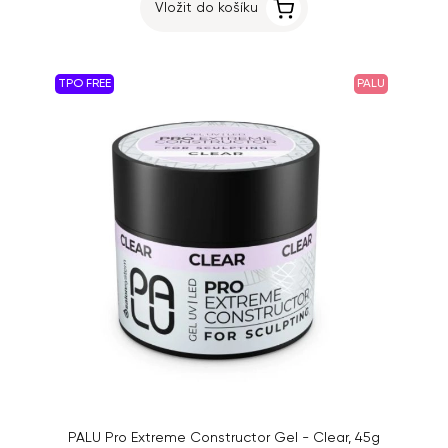
Vložit do košíku
TPO FREE
PALU
PALU Pro Extreme Constructor Gel - Clear, 45g