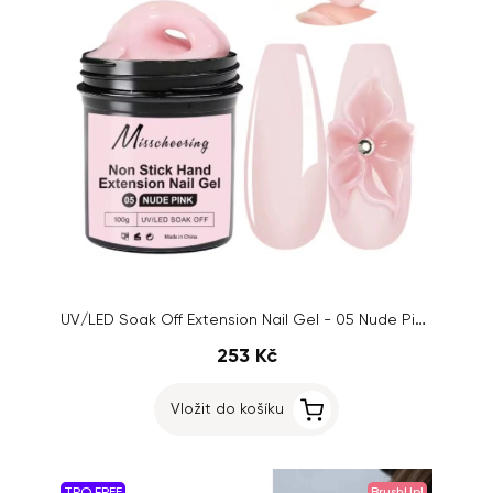
UV/LED Soak Off Extension Nail Gel - 05 Nude Pink, 100g
253 Kč
Vložit do košíku