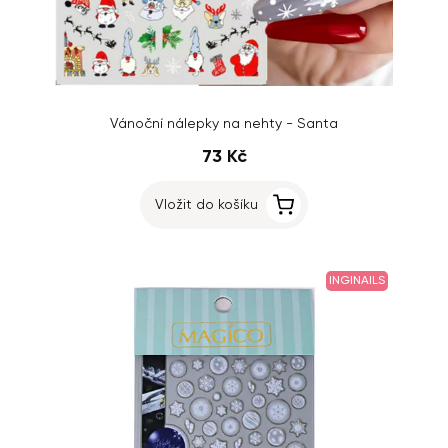
Vánoční nálepky na nehty - Santa
73 Kč
Vložit do košíku
INGINAILS