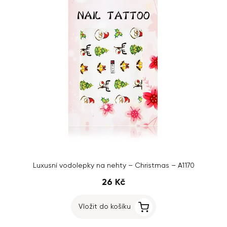
Luxusní vodolepky na nehty – Christmas – A1170
26 Kč
Vložit do košíku