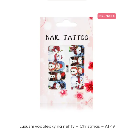
INGINAILS
Luxusní vodolepky na nehty – Christmas – A1149