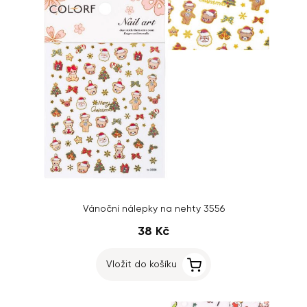
Vánoční nálepky na nehty 3556
38 Kč
Vložit do košíku