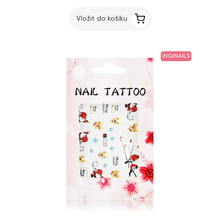
Vložit do košíku
INGINAILS