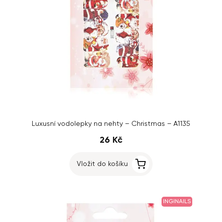
Luxusní vodolepky na nehty – Christmas – A1135
26 Kč
Vložit do košíku
INGINAILS