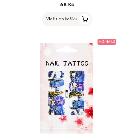
68 Kč
Vložit do košíku
INGINAILS