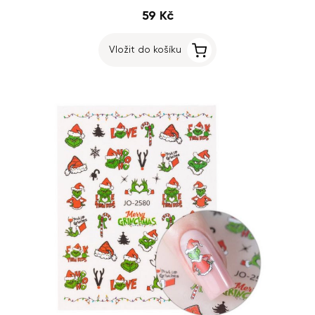
59 Kč
Vložit do košíku