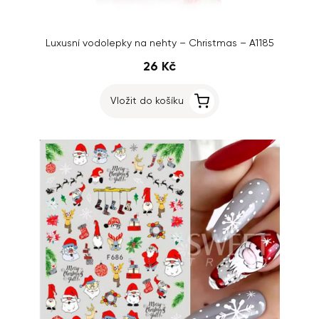
Luxusní vodolepky na nehty – Christmas – A1185
26 Kč
Vložit do košíku