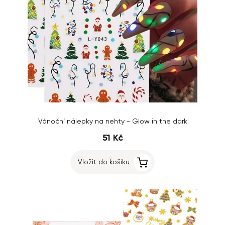
Vánoční nálepky na nehty - Glow in the dark
51 Kč
Vložit do košíku