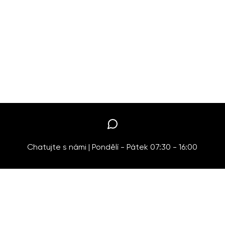
Chatujte s námi | Pondělí - Pátek 07:30 - 16:00