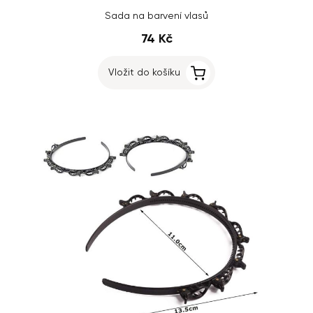
Sada na barvení vlasů
74 Kč
Vložit do košíku