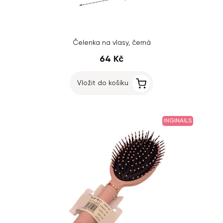
Čelenka na vlasy, černá
64 Kč
Vložit do košíku
INGINAILS