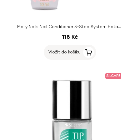
Molly Nails Nail Conditioner 3-Step System Botanical Strong, 10ml
118 Kč
Vložit do košíku
SILCARE