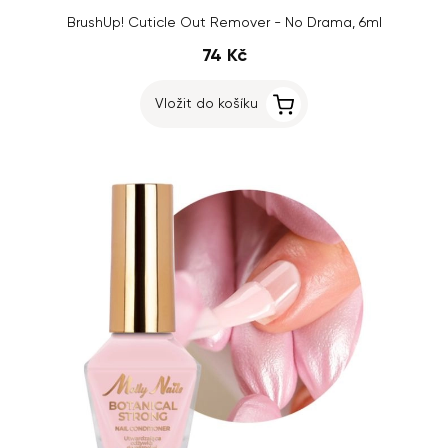
BrushUp! Cuticle Out Remover - No Drama, 6ml
74 Kč
Vložit do košíku