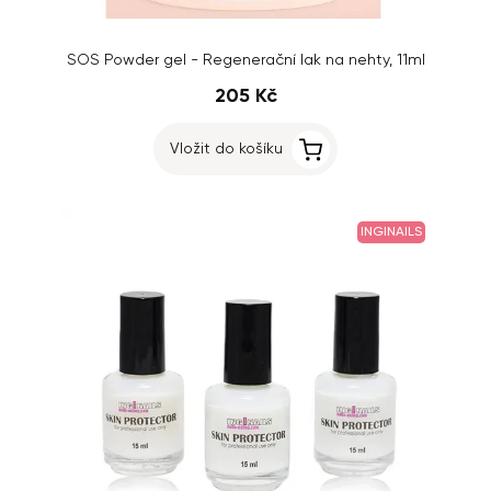
SOS Powder gel - Regenerační lak na nehty, 11ml
205 Kč
Vložit do košíku
INGINAILS