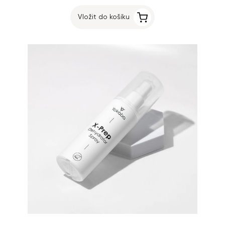
Vložit do košíku