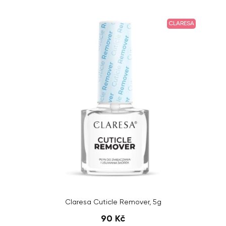
CLARESA
Claresa Cuticle Remover, 5g
90 Kč