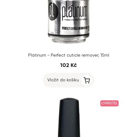
Platinum - Perfect cuticle remover, 15ml
102 Kč
Vložit do košíku
CHRISTEL