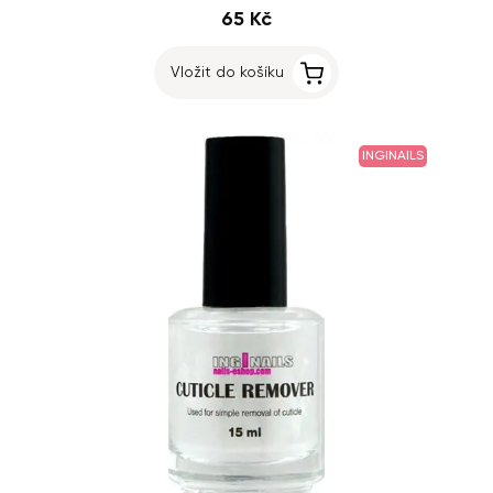
65 Kč
Vložit do košíku
INGINAILS