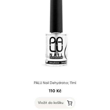
PALU Nail Dehydrator, 11ml
110 Kč
Vložit do košíku