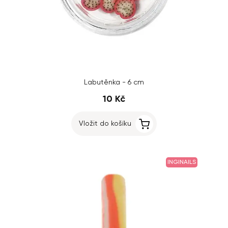
Labutěnka - 6 cm
10 Kč
Vložit do košíku
INGINAILS