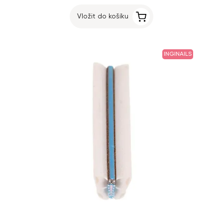
Vložit do košíku
INGINAILS