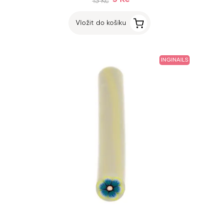
13 Kč
Vložit do košíku
INGINAILS