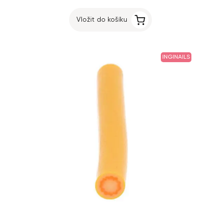
Vložit do košíku
INGINAILS