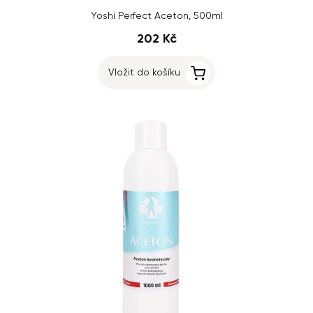
Yoshi Perfect Aceton, 500ml
202 Kč
Vložit do košíku