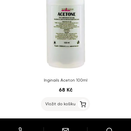
Inginails Aceton 100ml
68 Kč
Vložit do košíku