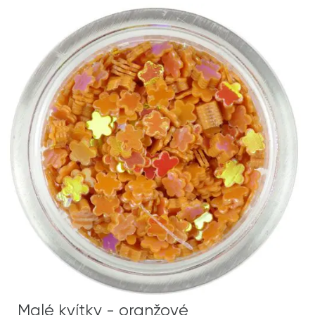
Malé kvítky - oranžové