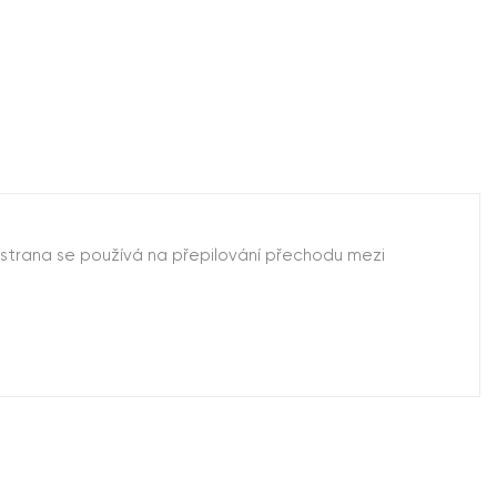
ší strana se používá na přepilování přechodu mezi