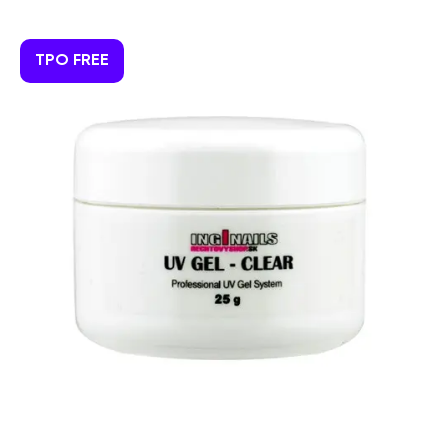
TPO FREE