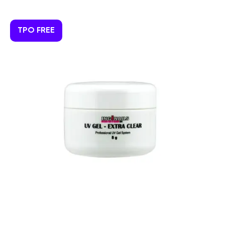
TPO FREE