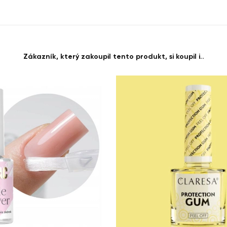
Zákazník, který zakoupil tento produkt, si koupil i..