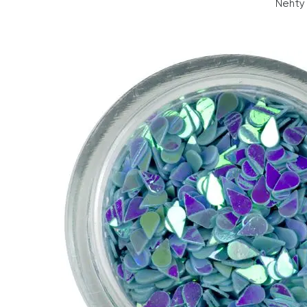
Nehty