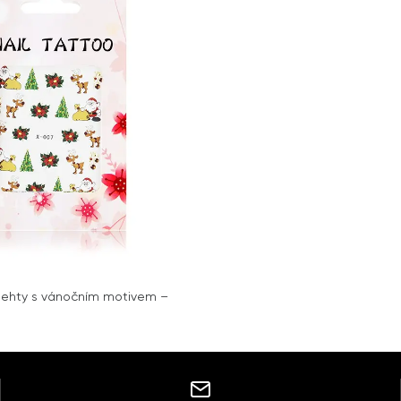
nehty s vánočním motivem –