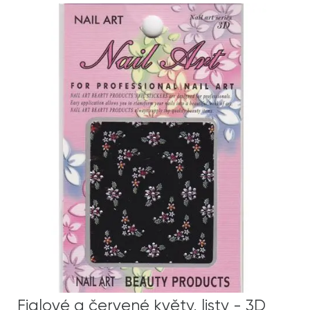
Fialové a červené květy, listy - 3D