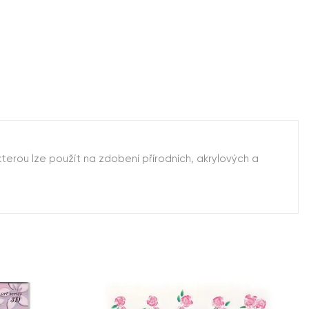
terou lze použít na zdobení přírodních, akrylových a