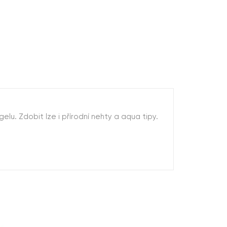
lu. Zdobit lze i přírodní nehty a aqua tipy.