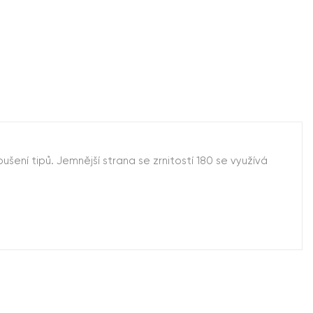
ušení tipů. Jemnější strana se zrnitostí 180 se využívá