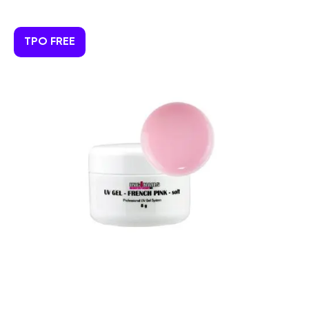
TPO FREE