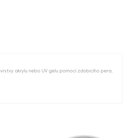
vrstvy akrylu nebo UV gelu pomocí zdobicího pera.