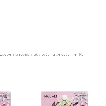
a zdobení přírodních, akrylových a gelových nehtů.