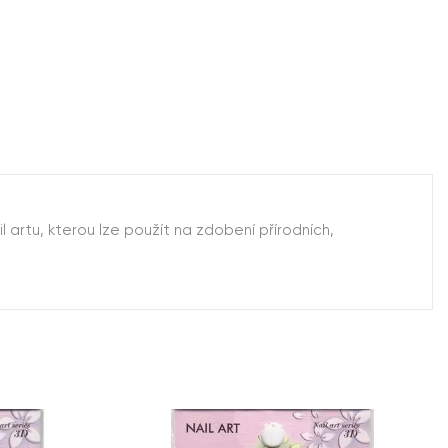
 artu, kterou lze použít na zdobení přírodních,